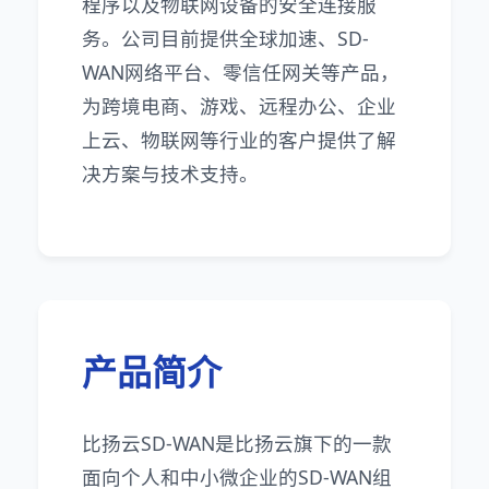
程序以及物联网设备的安全连接服
务。公司目前提供全球加速、SD-
WAN网络平台、零信任网关等产品，
为跨境电商、游戏、远程办公、企业
上云、物联网等行业的客户提供了解
决方案与技术支持。
产品简介
比扬云SD-WAN是比扬云旗下的一款
面向个人和中小微企业的SD-WAN组