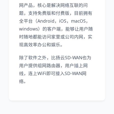
网产品，核心是解决网络互联的问
题，支持免费版和付费版，目前拥有
全平台（Android，iOS，macOS，
windows）的客户端，能够让用户随
时随地都能访问家里或公司内网，实
现高效率办公和娱乐。
除了软件之外，比扬云SD-WAN也为
用户提供组网路由器，用户插上网
线，连上WiFi即可接入SD-WAN网
络。