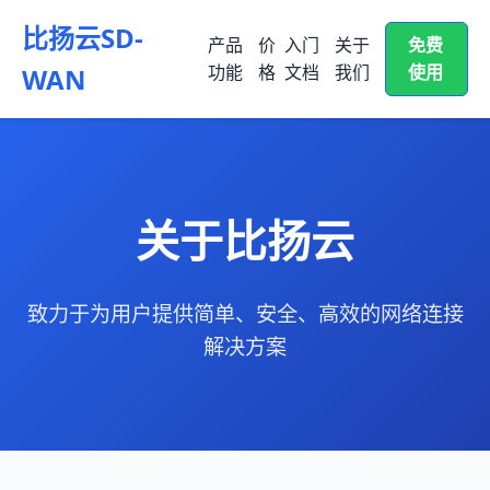
比扬云SD-
产品
价
入门
关于
免费
功能
格
文档
我们
使用
WAN
关于比扬云
致力于为用户提供简单、安全、高效的网络连接
解决方案