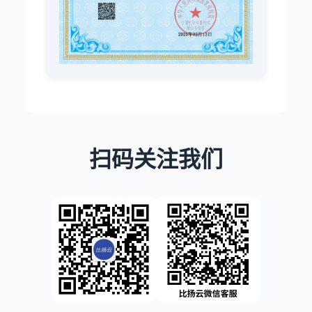
扫码关注我们