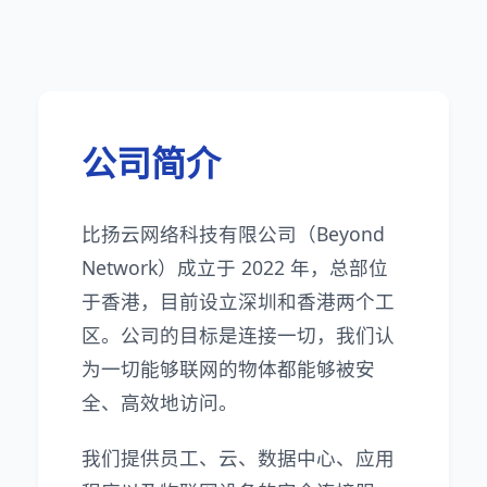
公司简介
比扬云网络科技有限公司（Beyond
Network）成立于 2022 年，总部位
于香港，目前设立深圳和香港两个工
区。公司的目标是连接一切，我们认
为一切能够联网的物体都能够被安
全、高效地访问。
我们提供员工、云、数据中心、应用