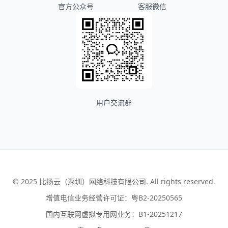
官方公众号
客服微信
用户交流群
© 2025 比扬云（深圳）网络科技有限公司. All rights reserved.
增值电信业务经营许可证：粤B2-20250565
国内互联网虚拟专用网业务：B1-20251217